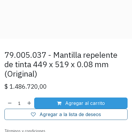
79.005.037 - Mantilla repelente
de tinta 449 x 519 x 0.08 mm
(Original)
$
1.486.720,00
Agregar al carrito
Agregar a la lista de deseos
Términos y condiciones