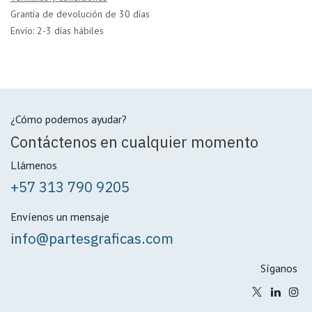
Grantía de devolución de 30 días
Envío: 2-3 días hábiles
¿Cómo podemos ayudar?
Contáctenos en cualquier momento
Llámenos
+57 313 790 9205
Envíenos un mensaje
info@partesgraficas.com
Síganos