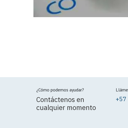
¿Cómo podemos ayudar?
Lláme
Contáctenos en
+57
cualquier momento