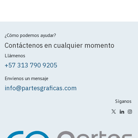
¿Cómo podemos ayudar?
Contáctenos en cualquier momento
Llámenos
+57 313 790 9205
Envíenos un mensaje
info@partesgraficas.com
Síganos