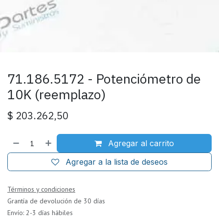
71.186.5172 - Potenciómetro de
10K (reemplazo)
$
203.262,50
Agregar al carrito
Agregar a la lista de deseos
Términos y condiciones
Grantía de devolución de 30 días
Envío: 2-3 días hábiles