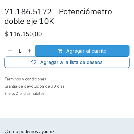
71.186.5172 - Potenciómetro
doble eje 10K
$
116.150,00
Agregar al carrito
Agregar a la lista de deseos
Términos y condiciones
Grantía de devolución de 30 días
Envío: 2-3 días hábiles
¿Cómo podemos ayudar?