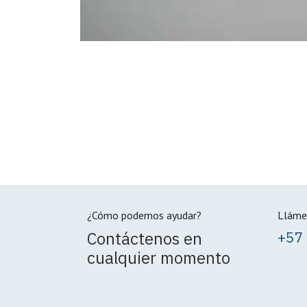
¿Cómo podemos ayudar?
Lláme
Contáctenos en
+57
cualquier momento