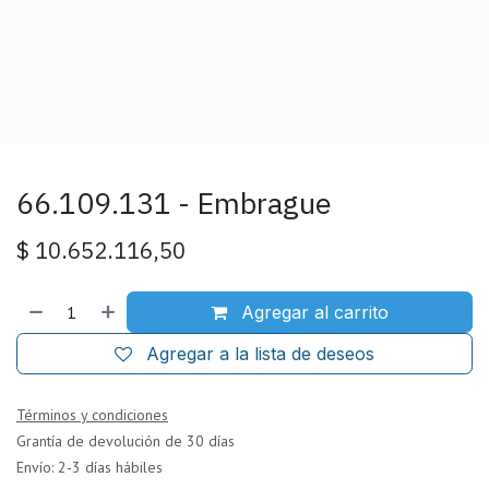
66.109.131 - Embrague
$
10.652.116,50
Agregar al carrito
Agregar a la lista de deseos
Términos y condiciones
Grantía de devolución de 30 días
Envío: 2-3 días hábiles