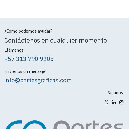
¿Cómo podemos ayudar?
Contáctenos en cualquier momento
Llámenos
+57 313 790 9205
Envíenos un mensaje
info@partesgraficas.com
Síganos