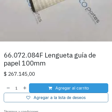
66.072.084F Lengueta guía de
papel 100mm
$
267.145,00
Agregar al carrito
Agregar a la lista de deseos
Términos y condiciones