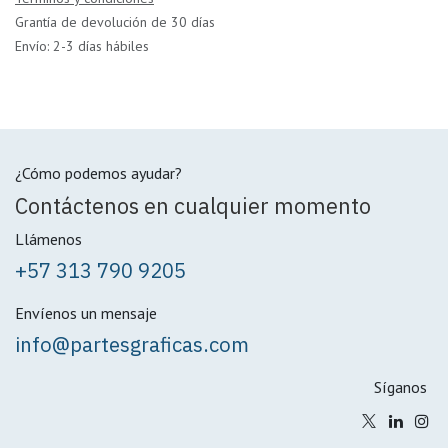
Grantía de devolución de 30 días
Envío: 2-3 días hábiles
¿Cómo podemos ayudar?
Contáctenos en cualquier momento
Llámenos
+57 313 790 9205
Envíenos un mensaje
info@partesgraficas.com
Síganos