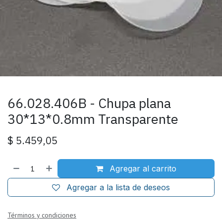
66.028.406B - Chupa plana
30*13*0.8mm Transparente
$
5.459,05
Agregar al carrito
Agregar a la lista de deseos
Términos y condiciones