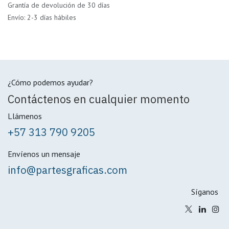
Grantía de devolución de 30 días
Envío: 2-3 días hábiles
¿Cómo podemos ayudar?
Contáctenos en cualquier momento
Llámenos
+57 313 790 9205
Envíenos un mensaje
info@partesgraficas.com
Síganos