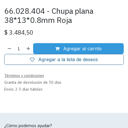
66.028.404 - Chupa plana
38*13*0.8mm Roja
$
3.484,50
Agregar al carrito
Agregar a la lista de deseos
Términos y condiciones
Grantía de devolución de 30 días
Envío: 2-3 días hábiles
¿Cómo podemos ayudar?