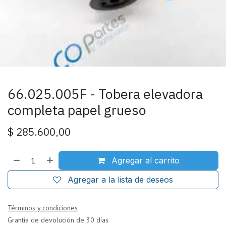
66.025.005F - Tobera elevadora
completa papel grueso
$
285.600,00
Agregar al carrito
Agregar a la lista de deseos
Términos y condiciones
Grantía de devolución de 30 días