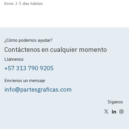
Envío: 2-3 días hábiles
¿Cómo podemos ayudar?
Contáctenos en cualquier momento
Llámenos
+57 313 790 9205
Envíenos un mensaje
info@partesgraficas.com
Síganos