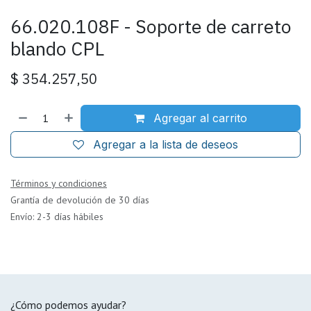
66.020.108F - Soporte de carreto
blando CPL
$
354.257,50
Agregar al carrito
Agregar a la lista de deseos
Términos y condiciones
Grantía de devolución de 30 días
Envío: 2-3 días hábiles
¿Cómo podemos ayudar?