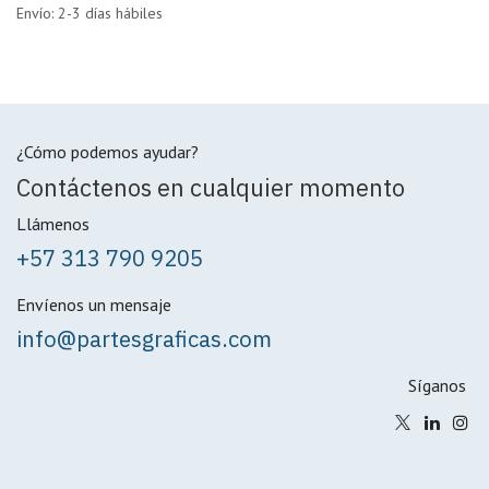
Envío: 2-3 días hábiles
¿Cómo podemos ayudar?
Contáctenos en cualquier momento
Llámenos
+57 313 790 9205
Envíenos un mensaje
info@partesgraficas.com
Síganos