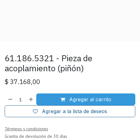
61.186.5321 - Pieza de
acoplamiento (piñón)
$
37.168,00
Agregar al carrito
Agregar a la lista de deseos
Términos y condiciones
Grantía de devolución de 30 días