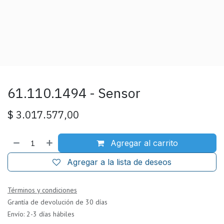
61.110.1494 - Sensor
$
3.017.577,00
Agregar al carrito
Agregar a la lista de deseos
Términos y condiciones
Grantía de devolución de 30 días
Envío: 2-3 días hábiles