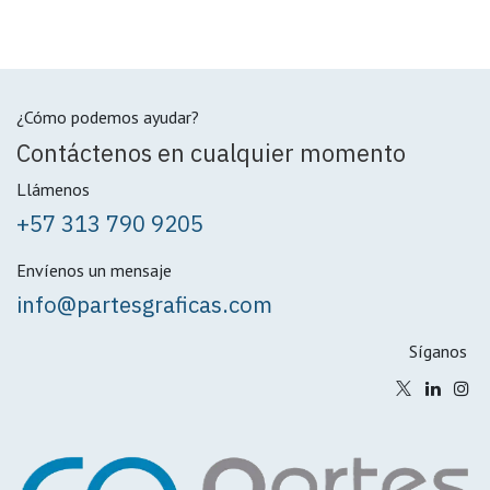
¿Cómo podemos ayudar?
Contáctenos en cualquier momento
Llámenos
+57 313 790 9205
Envíenos un mensaje
info@partesgraficas.com
Síganos