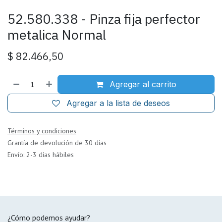
52.580.338 - Pinza fija perfector
metalica Normal
$
82.466,50
Agregar al carrito
Agregar a la lista de deseos
Términos y condiciones
Grantía de devolución de 30 días
Envío: 2-3 días hábiles
¿Cómo podemos ayudar?