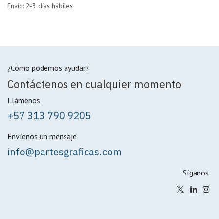
Envío: 2-3 días hábiles
¿Cómo podemos ayudar?
Contáctenos en cualquier momento
Llámenos
+57 313 790 9205
Envíenos un mensaje
info@partesgraficas.com
Síganos