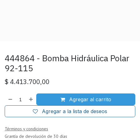
444864 - Bomba Hidráulica Polar
92-115
$
4.413.700,00
Agregar al carrito
Agregar a la lista de deseos
Términos y condiciones
Grantía de devolución de 30 días