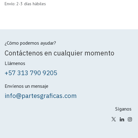
Envío: 2-3 días hábiles
¿Cómo podemos ayudar?
Contáctenos en cualquier momento
Llámenos
+57 313 790 9205
Envíenos un mensaje
info@partesgraficas.com
Síganos