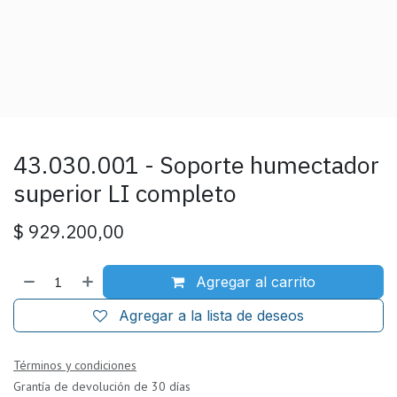
43.030.001 - Soporte humectador
superior LI completo
$
929.200,00
Agregar al carrito
Agregar a la lista de deseos
Términos y condiciones
Grantía de devolución de 30 días