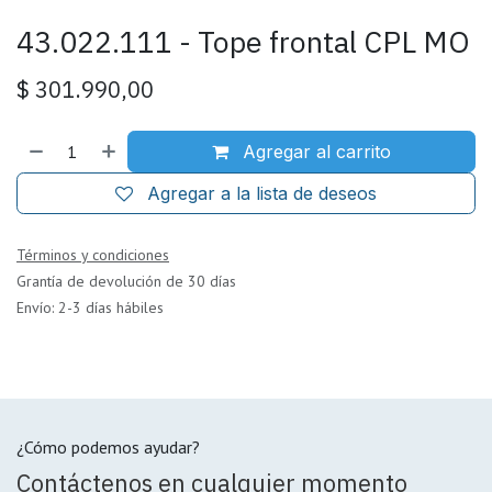
43.022.111 - Tope frontal CPL MO
$
301.990,00
Agregar al carrito
Agregar a la lista de deseos
Términos y condiciones
Grantía de devolución de 30 días
Envío: 2-3 días hábiles
¿Cómo podemos ayudar?
Contáctenos en cualquier momento