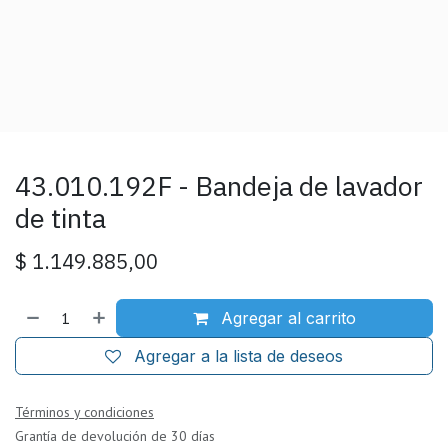
43.010.192F - Bandeja de lavador
de tinta
$
1.149.885,00
Agregar al carrito
Agregar a la lista de deseos
Términos y condiciones
Grantía de devolución de 30 días