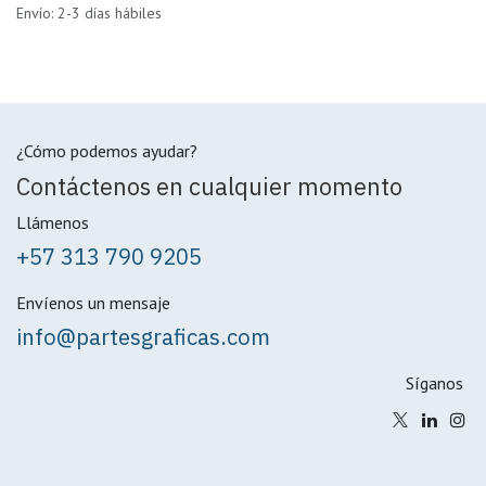
Envío: 2-3 días hábiles
¿Cómo podemos ayudar?
Contáctenos en cualquier momento
Llámenos
+57 313 790 9205
Envíenos un mensaje
info@partesgraficas.com
Síganos