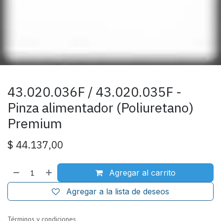
43.020.036F / 43.020.035F -
Pinza alimentador (Poliuretano)
Premium
$
44.137,00
Agregar al carrito
Agregar a la lista de deseos
Términos y condiciones