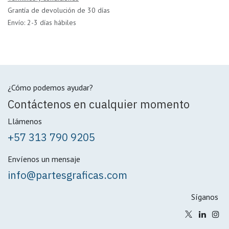
Grantía de devolución de 30 días
Envío: 2-3 días hábiles
¿Cómo podemos ayudar?
Contáctenos en cualquier momento
Llámenos
+57 313 790 9205
Envíenos un mensaje
info@partesgraficas.com
Síganos