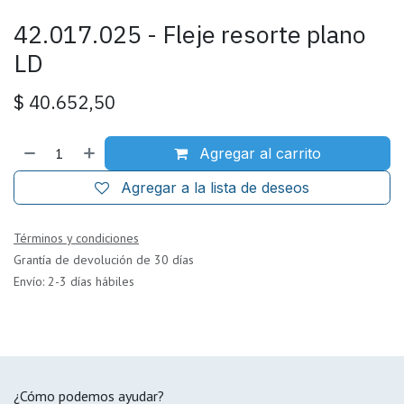
42.017.025 - Fleje resorte plano
LD
$
40.652,50
Agregar al carrito
Agregar a la lista de deseos
Términos y condiciones
Grantía de devolución de 30 días
Envío: 2-3 días hábiles
¿Cómo podemos ayudar?