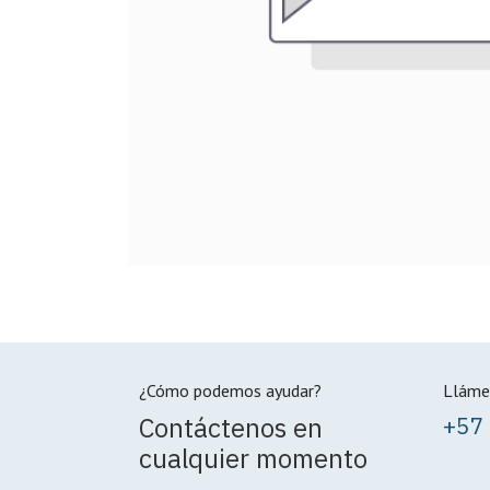
¿Cómo podemos ayudar?
Lláme
Contáctenos en
+57
cualquier momento