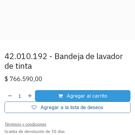
42.010.192 - Bandeja de lavador
de tinta
$
766.590,00
Agregar al carrito
Agregar a la lista de deseos
Términos y condiciones
Grantía de devolución de 30 días