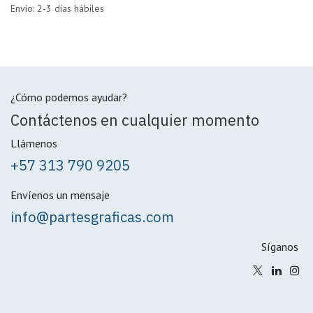
Envío: 2-3 días hábiles
¿Cómo podemos ayudar?
Contáctenos en cualquier momento
Llámenos
+57 313 790 9205
Envíenos un mensaje
info@partesgraficas.com
Síganos