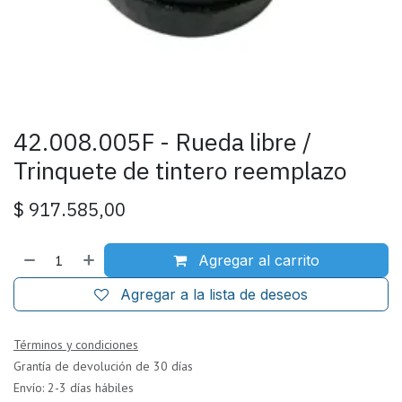
42.008.005F - Rueda libre /
Trinquete de tintero reemplazo
$
917.585,00
Agregar al carrito
Agregar a la lista de deseos
Términos y condiciones
Grantía de devolución de 30 días
Envío: 2-3 días hábiles