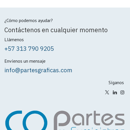
¿Cómo podemos ayudar?
Contáctenos en cualquier momento
Llámenos
+57 313 790 9205
Envíenos un mensaje
info@partesgraficas.com
Síganos