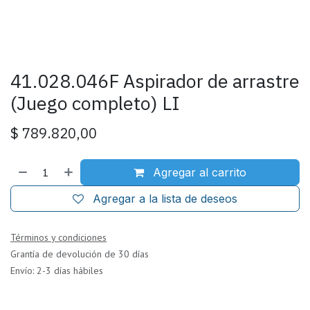
41.028.046F Aspirador de arrastre
(Juego completo) LI
$
789.820,00
Agregar al carrito
Agregar a la lista de deseos
Términos y condiciones
Grantía de devolución de 30 días
Envío: 2-3 días hábiles