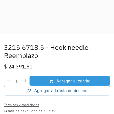
3215.6718.5 - Hook needle .
Reemplazo
$
24.391,50
Agregar al carrito
Agregar a la lista de deseos
Términos y condiciones
Grantía de devolución de 30 días