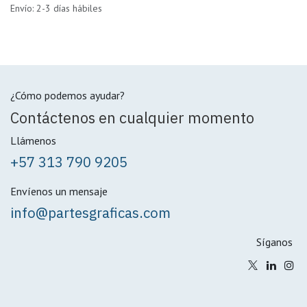
Envío: 2-3 días hábiles
¿Cómo podemos ayudar?
Contáctenos en cualquier momento
Llámenos
+57 313 790 9205
Envíenos un mensaje
info@partesgraficas.com
Síganos