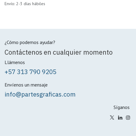
Envío: 2-3 días hábiles
¿Cómo podemos ayudar?
Contáctenos en cualquier momento
Llámenos
+57 313 790 9205
Envíenos un mensaje
info@partesgraficas.com
Síganos