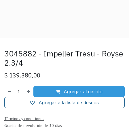
3045882 - Impeller Tresu - Royse
2.3/4
$
139.380,00
Agregar al carrito
Agregar a la lista de deseos
Términos y condiciones
Grantía de devolución de 30 días