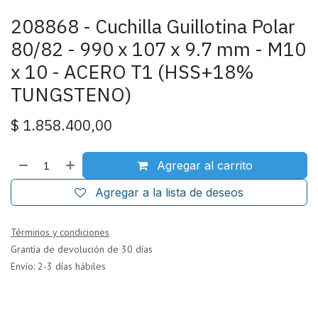
208868 - Cuchilla Guillotina Polar
80/82 - 990 x 107 x 9.7 mm - M10
x 10 - ACERO T1 (HSS+18%
TUNGSTENO)
$
1.858.400,00
Agregar al carrito
Agregar a la lista de deseos
Términos y condiciones
Grantía de devolución de 30 días
Envío: 2-3 días hábiles