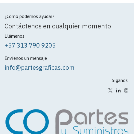
¿Cómo podemos ayudar?
Contáctenos en cualquier momento
Llámenos
+57 313 790 9205
Envíenos un mensaje
info@partesgraficas.com
Síganos