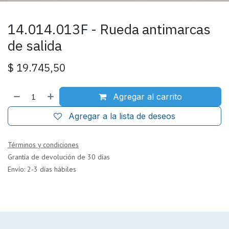
14.014.013F - Rueda antimarcas
de salida
$
19.745,50
Agregar al carrito
Agregar a la lista de deseos
Términos y condiciones
Grantía de devolución de 30 días
Envío: 2-3 días hábiles