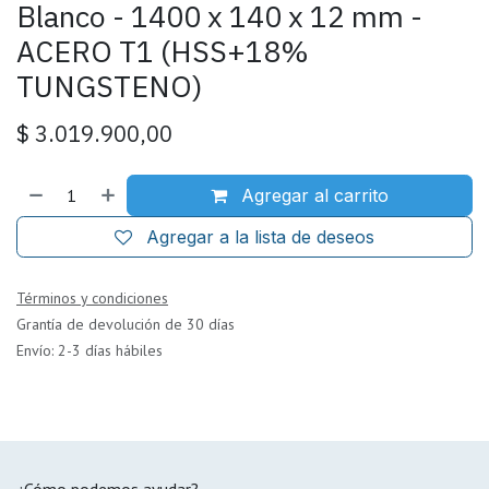
Blanco - 1400 x 140 x 12 mm -
ACERO T1 (HSS+18%
TUNGSTENO)
$
3.019.900,00
Agregar al carrito
Agregar a la lista de deseos
Términos y condiciones
Grantía de devolución de 30 días
Envío: 2-3 días hábiles