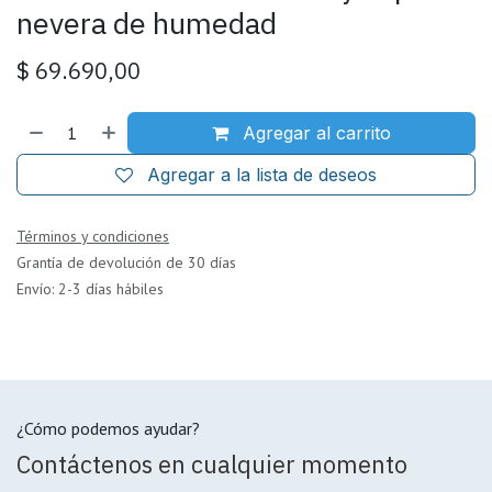
nevera de humedad
$
69.690,00
Agregar al carrito
Agregar a la lista de deseos
Términos y condiciones
Grantía de devolución de 30 días
Envío: 2-3 días hábiles
¿Cómo podemos ayudar?
Contáctenos en cualquier momento