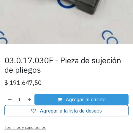
03.0.17.030F - Pieza de sujeción
de pliegos
$
191.647,50
Agregar al carrito
Agregar a la lista de deseos
Términos y condiciones