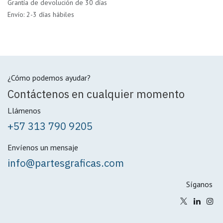
Grantía de devolución de 30 días
Envío: 2-3 días hábiles
¿Cómo podemos ayudar?
Contáctenos en cualquier momento
Llámenos
+57 313 790 9205
Envíenos un mensaje
info@partesgraficas.com
Síganos