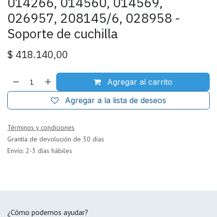
014266, 014560, 014569,
026957, 208145/6, 028958 -
Soporte de cuchilla
$
418.140,00
Agregar al carrito
Agregar a la lista de deseos
Términos y condiciones
Grantía de devolución de 30 días
Envío: 2-3 días hábiles
¿Cómo podemos ayudar?