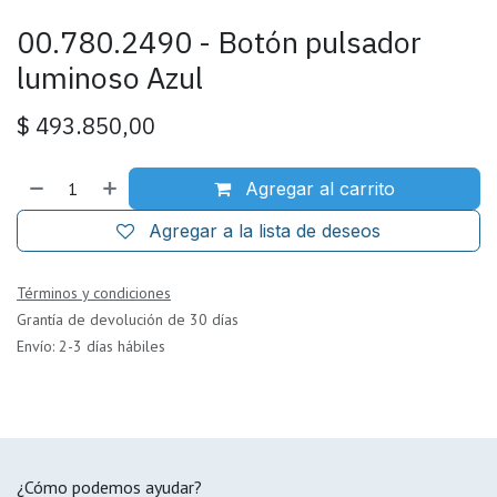
00.780.2490 - Botón pulsador
luminoso Azul
$
493.850,00
Agregar al carrito
Agregar a la lista de deseos
Términos y condiciones
Grantía de devolución de 30 días
Envío: 2-3 días hábiles
¿Cómo podemos ayudar?