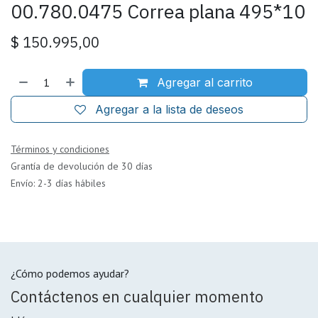
00.780.0475 Correa plana 495*10
$
150.995,00
Agregar al carrito
Agregar a la lista de deseos
Términos y condiciones
Grantía de devolución de 30 días
Envío: 2-3 días hábiles
¿Cómo podemos ayudar?
Contáctenos en cualquier momento