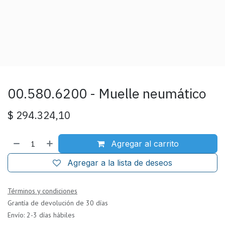
00.580.6200 - Muelle neumático
$
294.324,10
Agregar al carrito
Agregar a la lista de deseos
Términos y condiciones
Grantía de devolución de 30 días
Envío: 2-3 días hábiles