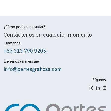
¿Cómo podemos ayudar?
Contáctenos en cualquier momento
Llámenos
+57 313 790 9205
Envíenos un mensaje
info@partesgraficas.com
Síganos