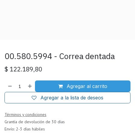
00.580.5994 - Correa dentada
$
122.189,80
Agregar al carrito
Agregar a la lista de deseos
Términos y condiciones
Grantía de devolución de 30 días
Envío: 2-3 días hábiles