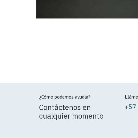
¿Cómo podemos ayudar?
Lláme
Contáctenos en
+57
cualquier momento