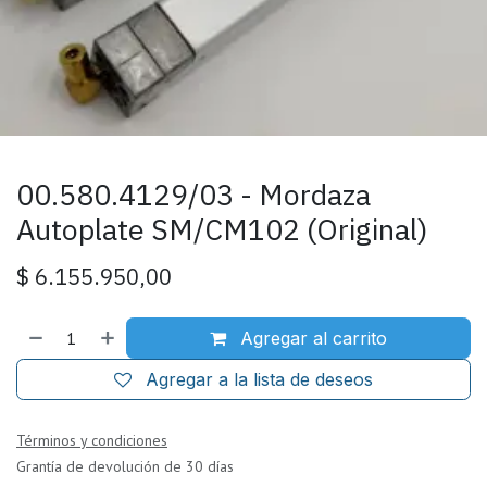
00.580.4129/03 - Mordaza
Autoplate SM/CM102 (Original)
$
6.155.950,00
Agregar al carrito
Agregar a la lista de deseos
Términos y condiciones
Grantía de devolución de 30 días