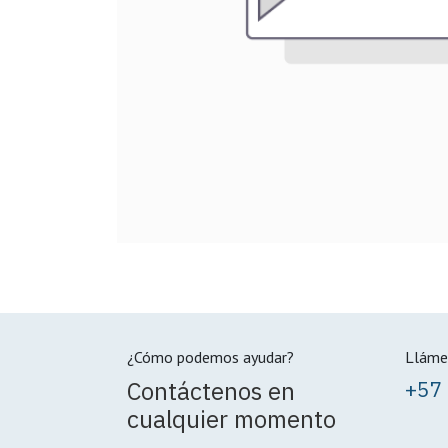
¿Cómo podemos ayudar?
Lláme
Contáctenos en
+57
cualquier momento