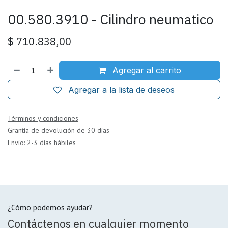
00.580.3910 - Cilindro neumatico
$
710.838,00
Agregar al carrito
Agregar a la lista de deseos
Términos y condiciones
Grantía de devolución de 30 días
Envío: 2-3 días hábiles
¿Cómo podemos ayudar?
Contáctenos en cualquier momento