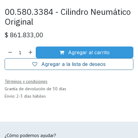
00.580.3384 - Cilindro Neumático
Original
$
861.833,00
Agregar al carrito
Agregar a la lista de deseos
Términos y condiciones
Grantía de devolución de 30 días
Envío: 2-3 días hábiles
¿Cómo podemos ayudar?