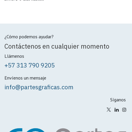
¿Cómo podemos ayudar?
Contáctenos en cualquier momento
Llámenos
+57 313 790 9205
Envíenos un mensaje
info@partesgraficas.com
Síganos