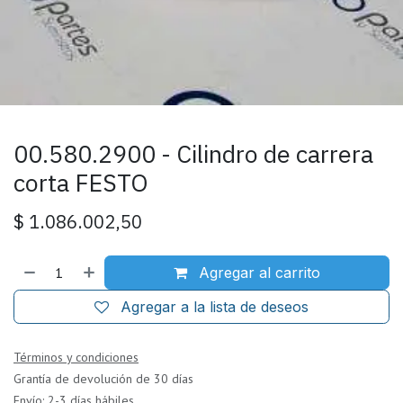
00.580.2900 - Cilindro de carrera
corta FESTO
$
1.086.002,50
Agregar al carrito
Agregar a la lista de deseos
Términos y condiciones
Grantía de devolución de 30 días
Envío: 2-3 días hábiles