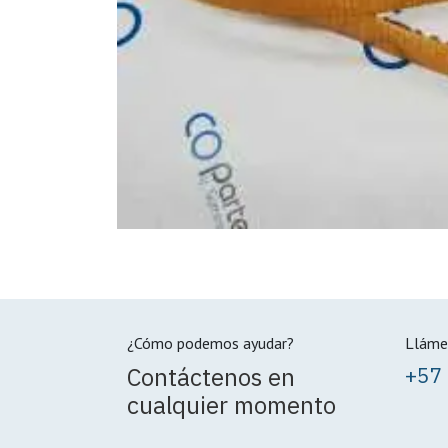
¿Cómo podemos ayudar?
Lláme
Contáctenos en
+57
cualquier momento