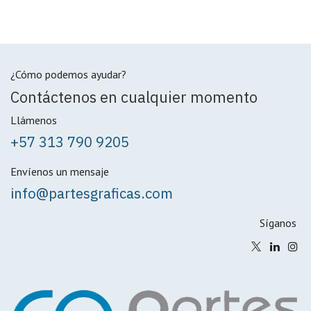
¿Cómo podemos ayudar?
Contáctenos en cualquier momento
Llámenos
+57 313 790 9205
Envíenos un mensaje
info@partesgraficas.com
Síganos