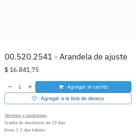
00.520.2541 - Arandela de ajuste
$
16.841,75
Agregar al carrito
Agregar a la lista de deseos
Términos y condiciones
Grantía de devolución de 30 días
Envío: 2-3 días hábiles