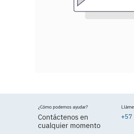
¿Cómo podemos ayudar?
Lláme
Contáctenos en
+57
cualquier momento