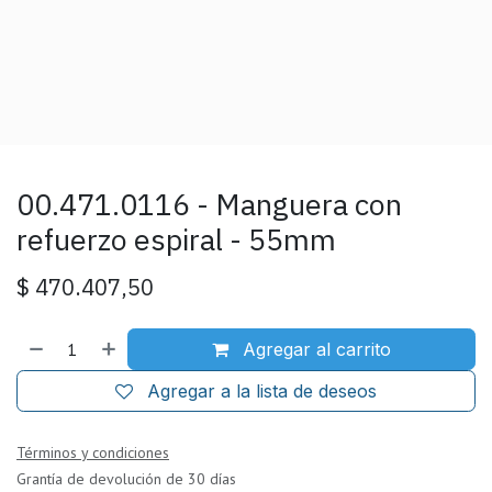
00.471.0116 - Manguera con
refuerzo espiral - 55mm
$
470.407,50
Agregar al carrito
Agregar a la lista de deseos
Términos y condiciones
Grantía de devolución de 30 días