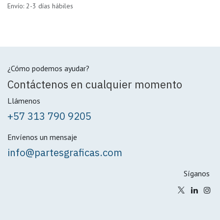
Envío: 2-3 días hábiles
¿Cómo podemos ayudar?
Contáctenos en cualquier momento
Llámenos
+57 313 790 9205
Envíenos un mensaje
info@partesgraficas.com
Síganos