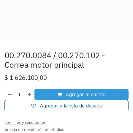
00.270.0084 / 00.270.102 -
Correa motor principal
$
1.626.100,00
Agregar al carrito
Agregar a la lista de deseos
Términos y condiciones
Grantía de devolución de 30 días