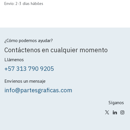
Envío: 2-3 días hábiles
¿Cómo podemos ayudar?
Contáctenos en cualquier momento
Llámenos
+57 313 790 9205
Envíenos un mensaje
info@partesgraficas.com
Síganos