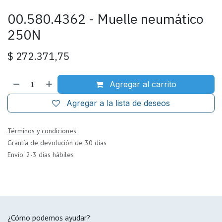
00.580.4362 - Muelle neumático
250N
$
272.371,75
Agregar al carrito
Agregar a la lista de deseos
Términos y condiciones
Grantía de devolución de 30 días
Envío: 2-3 días hábiles
¿Cómo podemos ayudar?